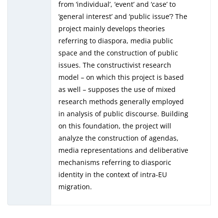
from ‘individual’, ‘event’ and ‘case’ to
‘general interest’ and ‘public issue’? The
project mainly develops theories
referring to diaspora, media public
space and the construction of public
issues. The constructivist research
model – on which this project is based
as well – supposes the use of mixed
research methods generally employed
in analysis of public discourse. Building
on this foundation, the project will
analyze the construction of agendas,
media representations and deliberative
mechanisms referring to diasporic
identity in the context of intra-EU
migration.