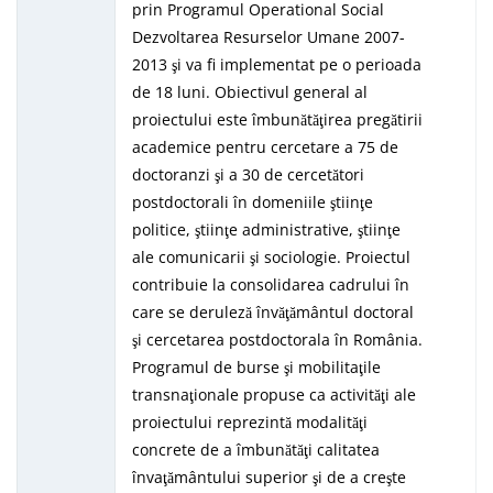
prin Programul Operational Social
Dezvoltarea Resurselor Umane 2007-
2013 şi va fi implementat pe o perioada
de 18 luni. Obiectivul general al
proiectului este îmbunătăţirea pregătirii
academice pentru cercetare a 75 de
doctoranzi şi a 30 de cercetători
postdoctorali în domeniile ştiinţe
politice, ştiinţe administrative, ştiinţe
ale comunicarii şi sociologie. Proiectul
contribuie la consolidarea cadrului în
care se deruleză învăţământul doctoral
şi cercetarea postdoctorala în România.
Programul de burse şi mobilitaţile
transnaţionale propuse ca activităţi ale
proiectului reprezintă modalităţi
concrete de a îmbunătăţi calitatea
învaţământului superior şi de a creşte