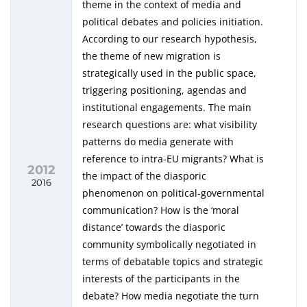
theme in the context of media and
political debates and policies initiation.
According to our research hypothesis,
the theme of new migration is
strategically used in the public space,
triggering positioning, agendas and
institutional engagements. The main
research questions are: what visibility
patterns do media generate with
reference to intra-EU migrants? What is
2012
the impact of the diasporic
2016
phenomenon on political-governmental
communication? How is the ‘moral
distance’ towards the diasporic
community symbolically negotiated in
terms of debatable topics and strategic
interests of the participants in the
debate? How media negotiate the turn