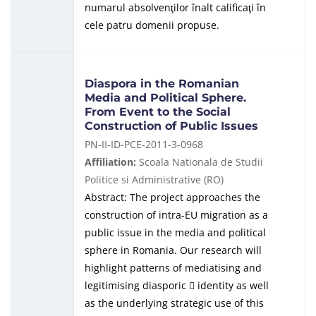
numarul absolvenţilor înalt calificaţi în
cele patru domenii propuse.
Diaspora in the Romanian
Media and Political Sphere.
From Event to the Social
Construction of Public Issues
PN-II-ID-PCE-2011-3-0968
Affiliation:
Scoala Nationala de Studii
Politice si Administrative (RO)
Abstract: The project approaches the
construction of intra-EU migration as a
public issue in the media and political
sphere in Romania. Our research will
highlight patterns of mediatising and
legitimising diasporic
identity as well
as the underlying strategic use of this